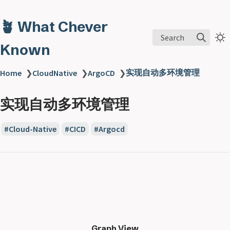
🪴 What Chever
Search
Known
实现自动多环境管理
Home
❯
CloudNative
❯
ArgoCD
❯
实现自动多环境管理
Cloud-Native
CICD
Argocd
Graph View